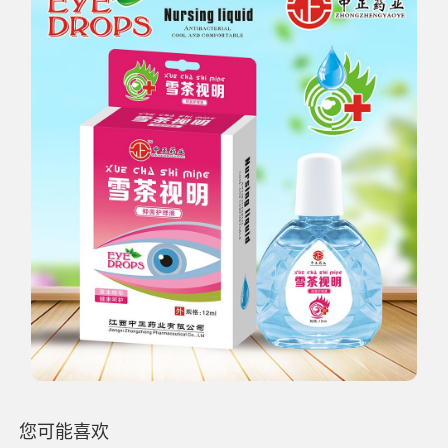
您可能喜欢