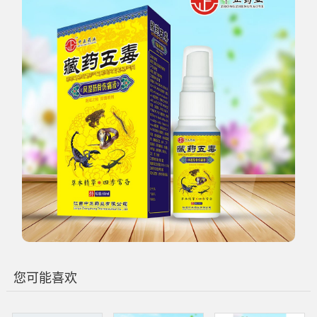
您可能喜欢