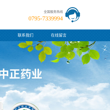
全国服务热线
0795-7339994
采
联系我们
在线留言