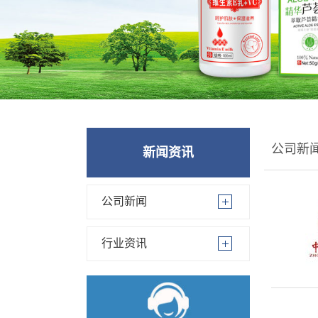
公司新
新闻资讯
公司新闻
行业资讯