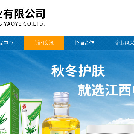
品中心
新闻资讯
招商合作
企业风