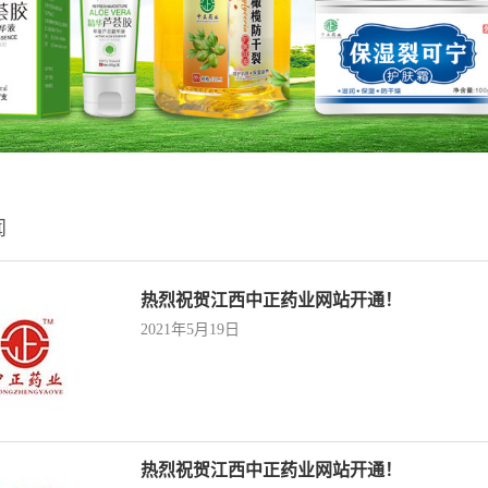
闻
热烈祝贺江西中正药业网站开通！
2021年5月19日
热烈祝贺江西中正药业网站开通！