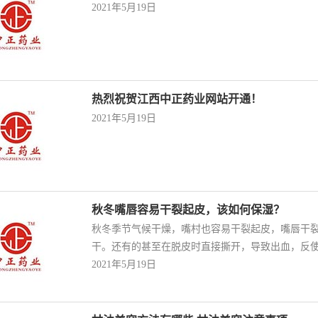
2021年5月19日
热烈祝贺江西中正药业网站开通！
2021年5月19日
秋冬嘴唇容易干裂起皮，该如何保湿？
秋冬季节气候干燥，嘴村也容易干裂起皮，嘴唇干
干。还有的甚至在脱皮时直接撕开，导致出血，反
2021年5月19日