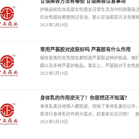
甘油美容方法有哪些 甘油美容注意事项
护肤品和化妆品是女性朋友日常生活当中的刚需品
的女性朋友都使用过甘油，那么甘油美容方法有哪
2021年5月19日
常用芦荟胶对皮肤好吗 芦荟胶有什么作用
相信爱美的女性朋友都知道芦荟胶这种护肤品，她
膜以及多种芦荟护肤品。事实上，芦荟胶对于女性
2021年5月19日
身体乳的作用逆天了！你居然还不知道？
身体乳美白地球人都知道，但除了身体乳美白以外
家进行身体乳的作用大盘点，赶紧来长见识吧！ 
2021年5月19日