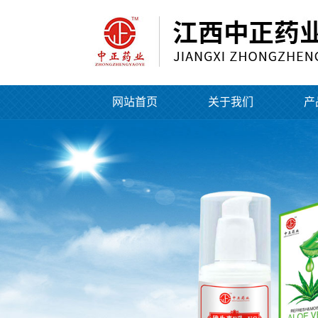
网站首页
关于我们
产