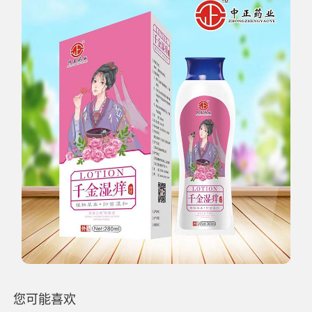
您可能喜欢