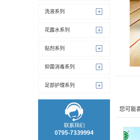
洗液系列
花露水系列
贴剂系列
抑菌消毒系列
足部护理系列
您可能