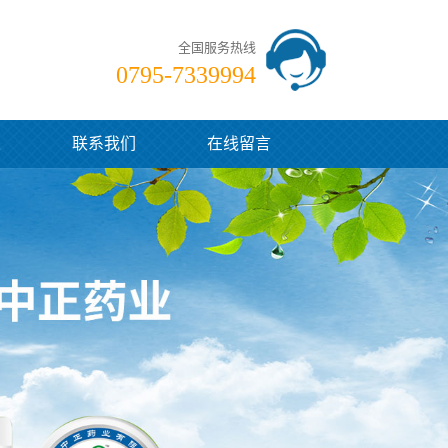
全国服务热线
0795-7339994
采
联系我们
在线留言