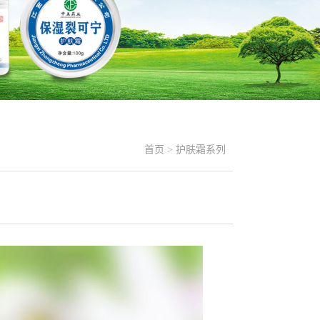
首页
>
护肤霜系列