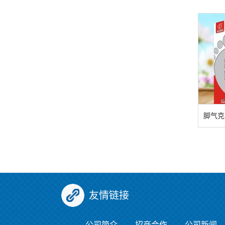
脚气克
友情链接
公司简介
招商合作
公司新闻