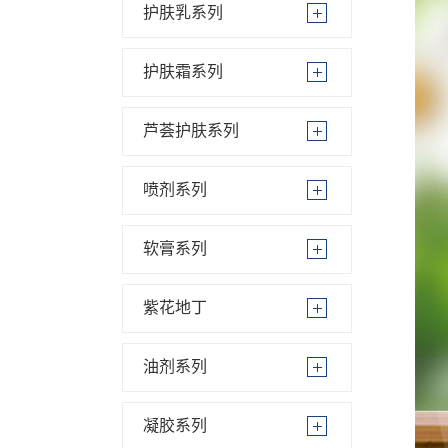
护肤乳系列
护肤霜系列
芦荟护肤系列
喷剂系列
软膏系列
紫花地丁
油剂系列
凝胶系列