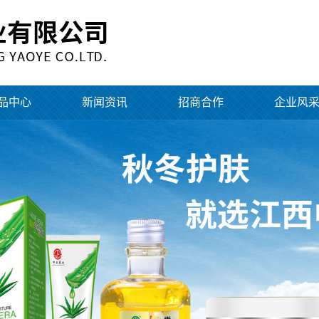
品中心
新闻资讯
招商合作
企业风