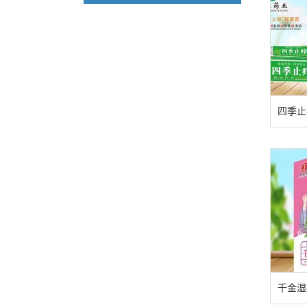
四季止
千金湿