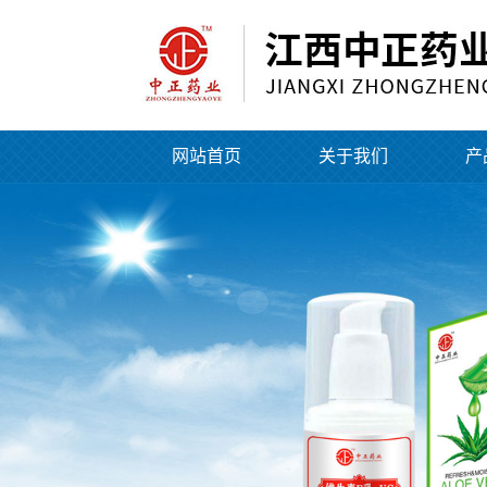
网站首页
关于我们
产