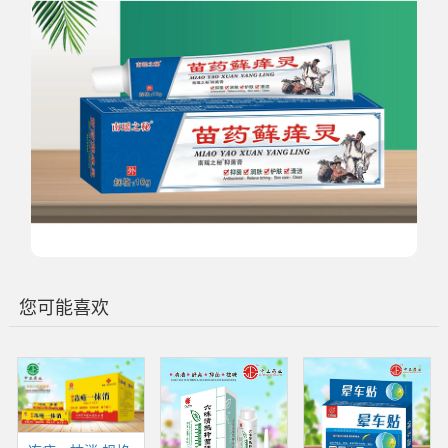
您可能喜欢