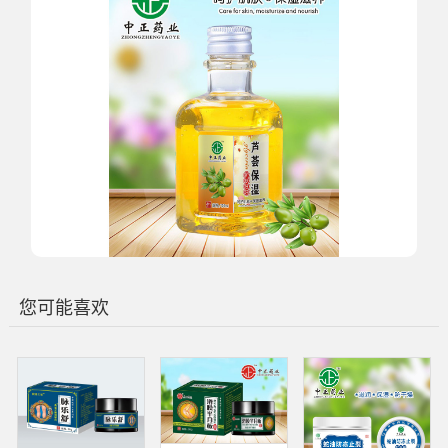
您可能喜欢