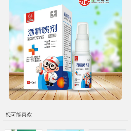
您可能喜欢